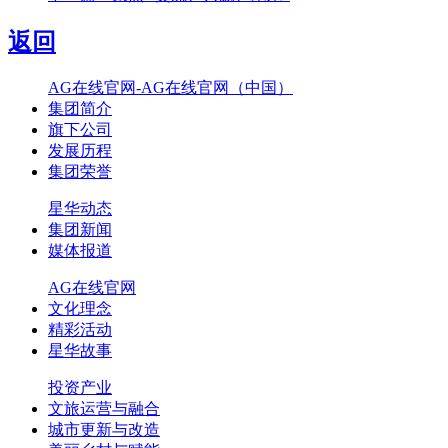
返回
AG在线官网-AG在线官网（中国）
集团简介
旗下公司
发展历程
集团荣誉
星华动态
集团新闻
媒体报道
AG在线官网
文化理念
精彩活动
星华故事
投资产业
文旅运营与融合
城市更新与改造