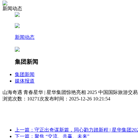
新闻动态
新闻动态
集团新闻
集团新闻
媒体报道
山海奇遇 青春星华 | 星华集团惊艳亮相 2025 中国国际旅游交
浏览次数：10271次
发布时间：2025-12-26 10:21:54
上一篇：守正出奇谋新篇，同心勠力踏新程 | 星华集团20
下一篇：聚焦 “交流、共赢、未来”