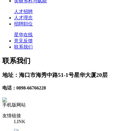
美丽乡村与赋能
人才招聘
人才理念
招聘职位
星华在线
意见反馈
联系我们
联系我们
地址：海口市海秀中路51-1号星华大厦20层
电话：0898-66766228
手机版网站
友情链接
LINK