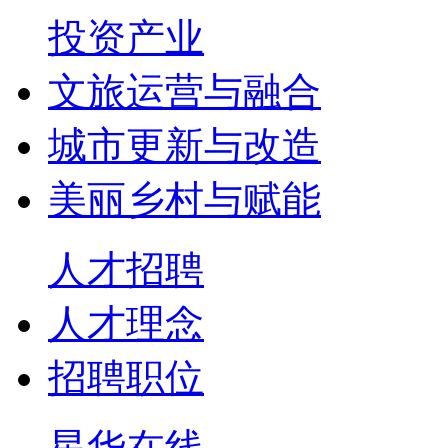
投资产业
文旅运营与融合
城市更新与改造
美丽乡村与赋能
人才招聘
人才理念
招聘职位
星华在线