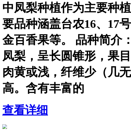
中凤梨种植作为主要种植
要品种涵盖台农16、1
金百香果等。 品种简介：
凤梨，呈长圆锥形，果目
肉黄或浅，纤维少（几无
高。含有丰富的
查看详细