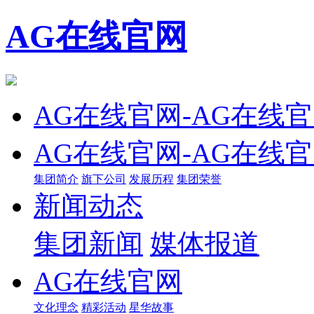
AG在线官网
AG在线官网-AG在线
AG在线官网-AG在线
集团简介
旗下公司
发展历程
集团荣誉
新闻动态
集团新闻
媒体报道
AG在线官网
文化理念
精彩活动
星华故事