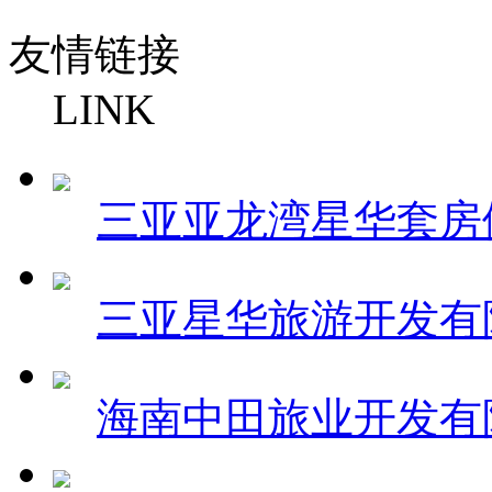
友情链接
LINK
三亚亚龙湾星华套房
三亚星华旅游开发有
海南中田旅业开发有