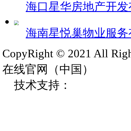
海口星华房地产开发
海南星悦巢物业服务
CopyRight © 2021 All 
在线官网（中国）
技术支持：