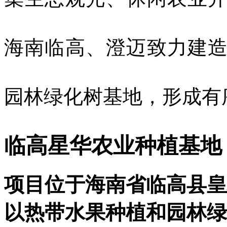
海南临高、澄迈致力建
园林绿化树基地，形成有
临高星华农业种植基地
项目位于海南省临高县皇
以热带水果种植和园林绿